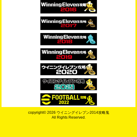
copyright© 2026 ウイニングイレブン2014攻略鬼
All Rights Reserved.