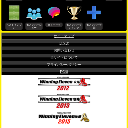
ベストイレブ
鬼メンバーロ
鬼トーーク
鬼メンバーラ
鬼メンバー登
ン
ビー
ンキング
録
サイトマップ
リンク
お問い合わせ
当サイトについて
プライバシーポリシー
PC版