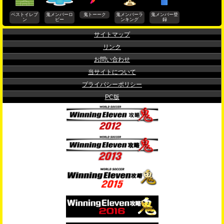
ベストイレブ
鬼メンバーロ
鬼トーーク
鬼メンバーラ
鬼メンバー登
ン
ビー
ンキング
録
サイトマップ
リンク
お問い合わせ
当サイトについて
プライバシーポリシー
PC版