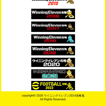
copyright© 2026 ウイニングイレブン2014攻略鬼
All Rights Reserved.