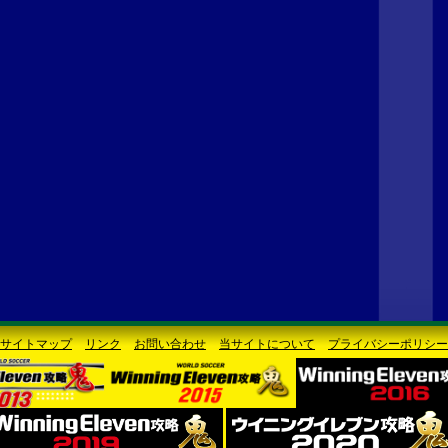
サイトマップ
リンク
お問い合わせ
当サイトについて
プライバシーポリシー