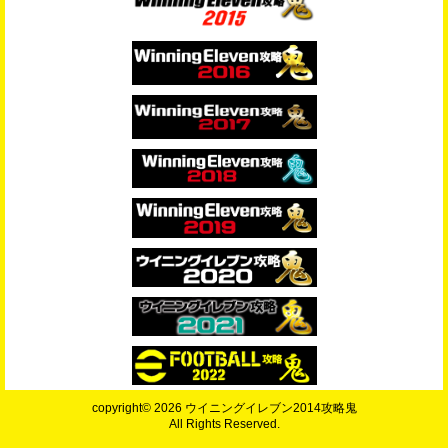
copyright© 2026 ウイニングイレブン2014攻略鬼
All Rights Reserved.