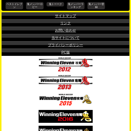
ベストイレブ
鬼メンバーロ
鬼トーーク
鬼メンバーラ
鬼メンバー登
ン
ビー
ンキング
録
サイトマップ
リンク
お問い合わせ
当サイトについて
プライバシーポリシー
PC版