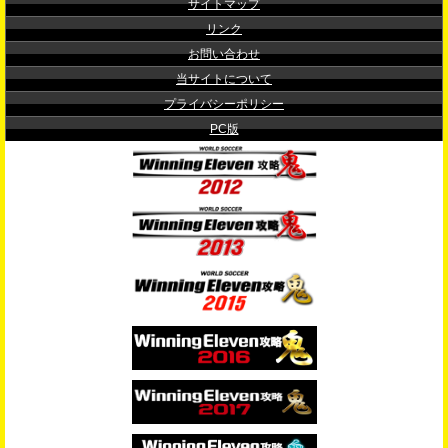
サイトマップ
リンク
お問い合わせ
当サイトについて
プライバシーポリシー
PC版