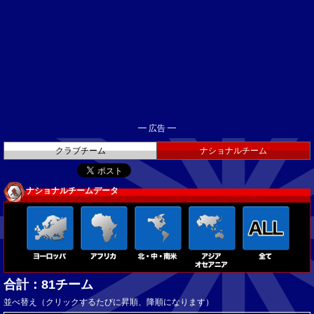
━ 広告 ━
クラブチーム
ナショナルチーム
ナショナルチームデータ
合計：81チーム
並べ替え（クリックするたびに昇順、降順になります）