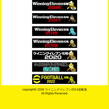
copyright© 2026 ウイニングイレブン2014攻略鬼
All Rights Reserved.