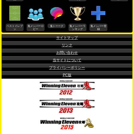
ベストイレブ
鬼メンバーロ
鬼トーーク
鬼メンバーラ
鬼メンバー登
ン
ビー
ンキング
録
サイトマップ
リンク
お問い合わせ
当サイトについて
プライバシーポリシー
PC版