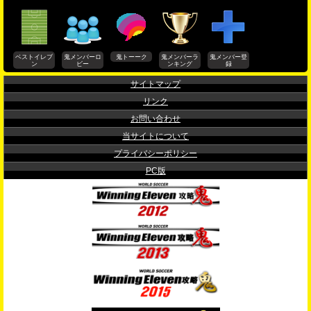
ベストイレブ
鬼メンバーロ
鬼トーーク
鬼メンバーラ
鬼メンバー登
ン
ビー
ンキング
録
サイトマップ
リンク
お問い合わせ
当サイトについて
プライバシーポリシー
PC版