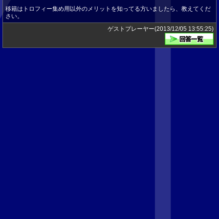
移籍はトロフィー集め用以外のメリットを知ってる方いましたら、教えてくだ
さい。
ゲストプレーヤー(2013/12/05 13:55:25)