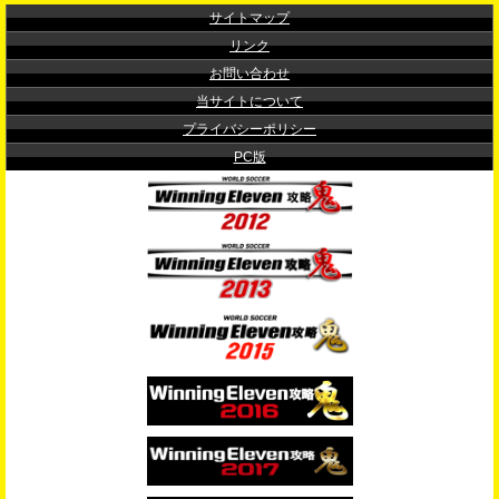
サイトマップ
リンク
お問い合わせ
当サイトについて
プライバシーポリシー
PC版