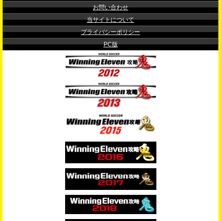
お問い合わせ
当サイトについて
プライバシーポリシー
PC版