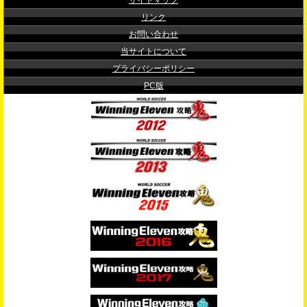
サイトマップ
リンク
お問い合わせ
当サイトについて
プライバシーポリシー
PC版