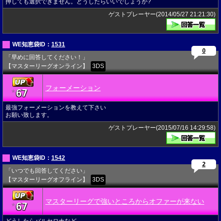
押しても選択できません。どうしたらいいでしょうか?
ゲストプレーヤー(2014/05/27 21:21:30)
WE知恵袋ID：
1531
0
「早めに回答してください！」
【マスターリーグオンライン】
3DS
フォーメーション
67
★
最強フォーメーションを教えて下さい
お願い致します。
ゲストプレーヤー(2015/07/16 14:29:58)
WE知恵袋ID：
1542
2
「いつでも回答してください」
【マスターリーグオフライン】
3DS
マスターリーグで強いところからオファーが来ない
67
★