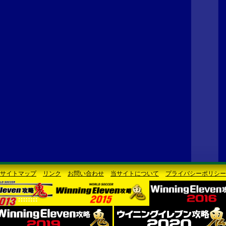
サイトマップ
リンク
お問い合わせ
当サイトについて
プライバシーポリシー