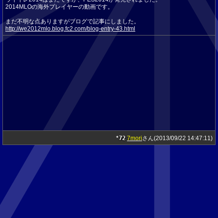
2014MLOの海外プレイヤーの動画です。
まだ不明な点ありますがブログで記事にしました。
http://we2012mlo.blog.fc2.com/blog-entry-43.html
72
7mori
さん(2013/09/22 14:47:11)
★