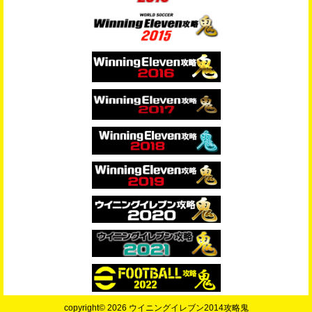
copyright© 2026 ウイニングイレブン2014攻略鬼