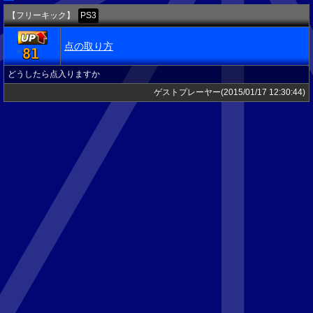
【フリーキック】
PS3
点の取り方
81
★
どうしたら点入りますか
ゲストプレーヤー(2015/01/17 12:30:44)