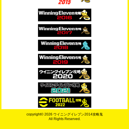
copyright© 2026 ウイニングイレブン2014攻略鬼
All Rights Reserved.