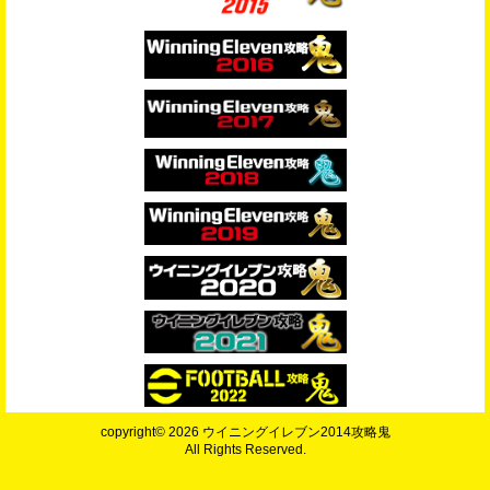
copyright© 2026 ウイニングイレブン2014攻略鬼
All Rights Reserved.