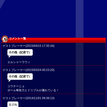
コメント一覧
ゲストプレーヤー(2015/04/15 17:35:34)
その他（記述で）
エルシャーラウィ
ゲストプレーヤー(2015/03/24 00:23:20)
その他（記述で）
コウチーニョ
ボール奪取力とドリブルが優れている！
ゲストプレーヤー(2014/11/01 09:38:13)
エジル