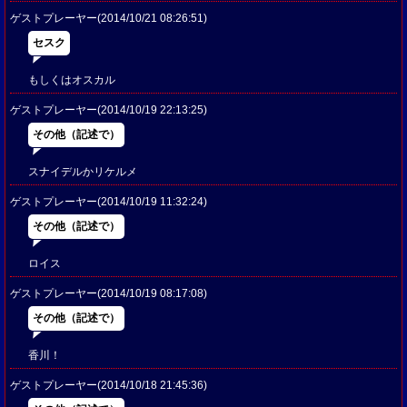
ゲストプレーヤー(2014/10/21 08:26:51)
セスク
もしくはオスカル
ゲストプレーヤー(2014/10/19 22:13:25)
その他（記述で）
スナイデルかリケルメ
ゲストプレーヤー(2014/10/19 11:32:24)
その他（記述で）
ロイス
ゲストプレーヤー(2014/10/19 08:17:08)
その他（記述で）
香川！
ゲストプレーヤー(2014/10/18 21:45:36)