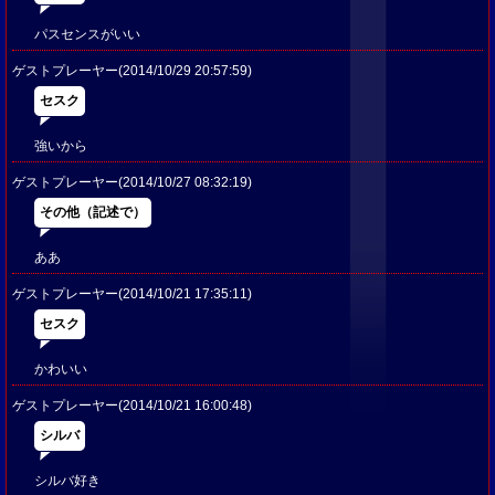
パスセンスがいい
ゲストプレーヤー(2014/10/29 20:57:59)
セスク
強いから
ゲストプレーヤー(2014/10/27 08:32:19)
その他（記述で）
ああ
ゲストプレーヤー(2014/10/21 17:35:11)
セスク
かわいい
ゲストプレーヤー(2014/10/21 16:00:48)
シルバ
シルバ好き